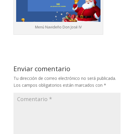
Menú Navideño Don José IV
Enviar comentario
Tu dirección de correo electrónico no será publicada.
Los campos obligatorios están marcados con
*