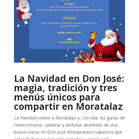
La Navidad en Don José:
magia, tradición y tres
menús únicos para
compartir en Moratalaz
La Navidad vuelve a Moratalaz y, con ella, las ganas de
reencontrarse, celebrar y disfrutar alrededor de una
buena mesa. En Don José Restaurantes sabemos que