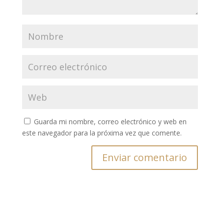
Guarda mi nombre, correo electrónico y web en
este navegador para la próxima vez que comente.