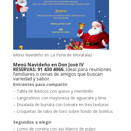
Menú Navideño en La Perla de Moratalaz
Menú Navideño en Don José IV
RESERVAS: 91 430 4066.
Ideal para reuniones
familiares o cenas de amigos que buscan
variedad y sabor.
Entrantes para compartir:
– Tabla de ibéricos con queso y membrillo
– Langostinos con mayonesa de aguacate y lima
– Ensalada de burrata con tomate en tres texturas
– Croquetas de rabo de toro sobre fondo de boletus
Segundos a elegir:
– Lomo de corvina con ajo blanco de pulpo