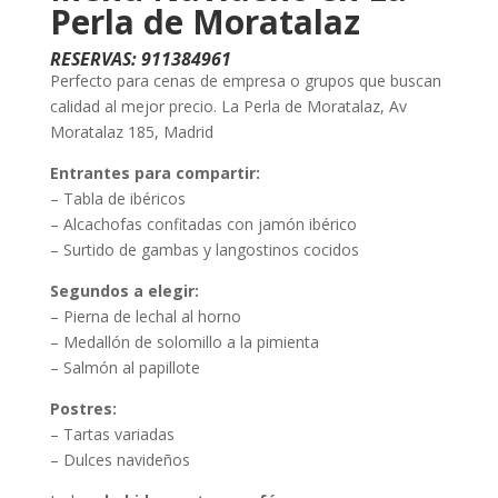
Perla de Moratalaz
RESERVAS: 911384961
Perfecto para cenas de empresa o grupos que buscan
calidad al mejor precio. La Perla de Moratalaz, Av
Moratalaz 185, Madrid
Entrantes para compartir:
– Tabla de ibéricos
– Alcachofas confitadas con jamón ibérico
– Surtido de gambas y langostinos cocidos
Segundos a elegir:
– Pierna de lechal al horno
– Medallón de solomillo a la pimienta
– Salmón al papillote
Postres:
– Tartas variadas
– Dulces navideños