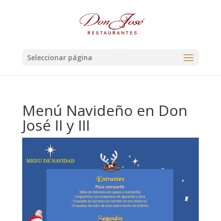
Seleccionar página
Menú Navideño en Don
José II y III