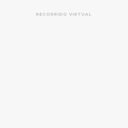
RECORRIDO VIRTUAL