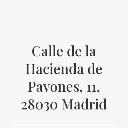
Calle de la
Hacienda de
Pavones, 11,
28030 Madrid