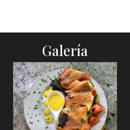
Galería