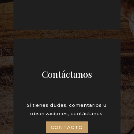
Contáctanos
Si tienes dudas, comentarios u
observaciones, contáctanos.
CONTACTO