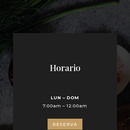
Horario
LUN – DOM
7:00am – 12:00am
RESERVA