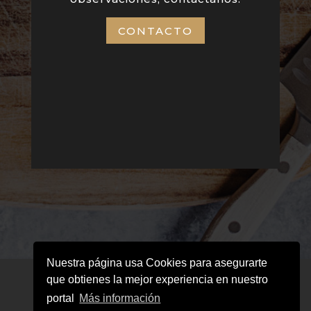
CONTACTO
Nuestra página usa Cookies para asegurarte
Aviso legal
Política de cookies
que obtienes la mejor experiencia en nuestro
Política de privacidad
portal
Más información