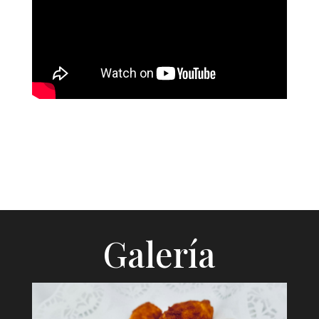
Galería