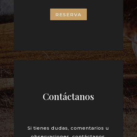
RESERVA
Contáctanos
Si tienes dudas, comentarios u
observaciones, contáctanos.