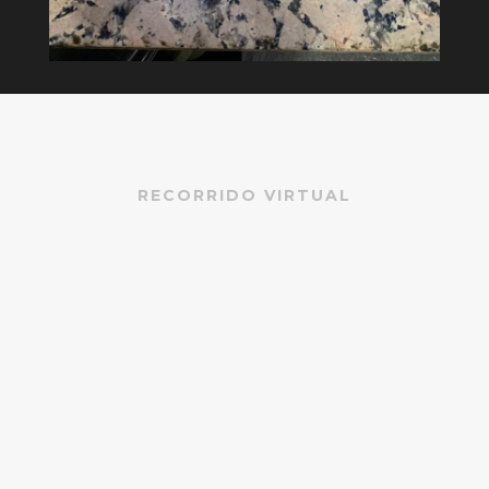
RECORRIDO VIRTUAL