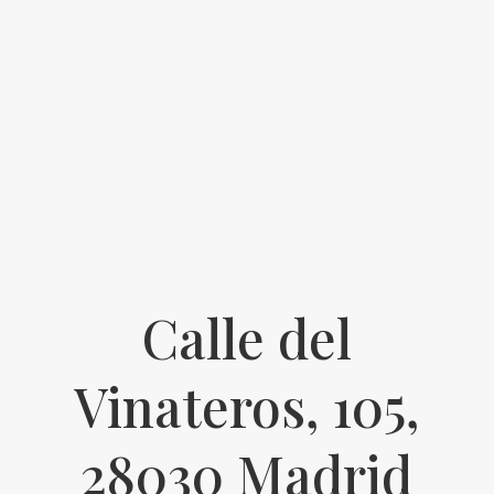
Calle del
Vinateros, 105,
28030 Madrid