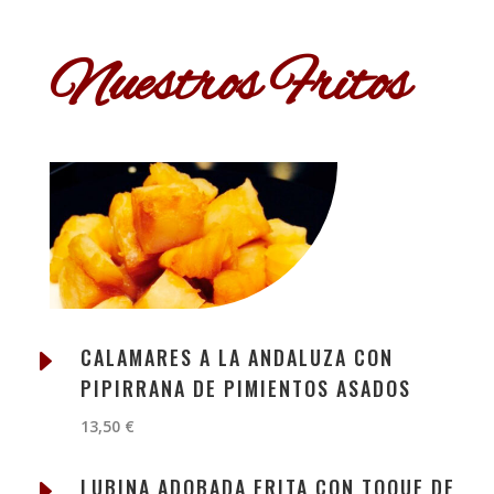
Nuestros Fritos
E
CALAMARES A LA ANDALUZA CON
PIPIRRANA DE PIMIENTOS ASADOS
13,50 €
E
LUBINA ADOBADA FRITA CON TOQUE DE