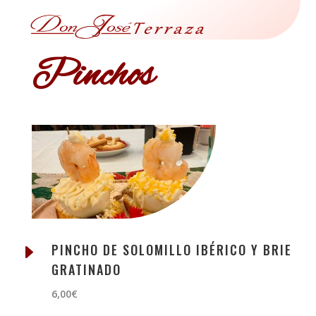
Pinchos
E
PINCHO DE SOLOMILLO IBÉRICO Y BRIE
GRATINADO
6,00€