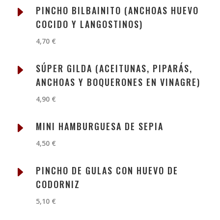
E
PINCHO BILBAINITO (ANCHOAS HUEVO
COCIDO Y LANGOSTINOS)
4,70 €
E
SÚPER GILDA (ACEITUNAS, PIPARÁS,
ANCHOAS Y BOQUERONES EN VINAGRE)
4,90 €
E
MINI HAMBURGUESA DE SEPIA
4,50 €
E
PINCHO DE GULAS CON HUEVO DE
CODORNIZ
5,10 €