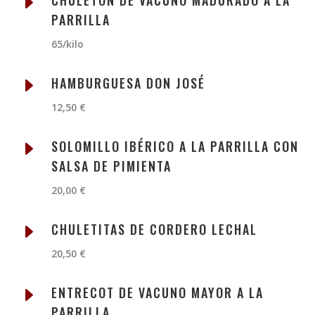
E
PARRILLA
65/kilo
E
HAMBURGUESA DON JOSÉ
12,50 €
E
SOLOMILLO IBÉRICO A LA PARRILLA CON
SALSA DE PIMIENTA
20,00 €
E
CHULETITAS DE CORDERO LECHAL
20,50 €
E
ENTRECOT DE VACUNO MAYOR A LA
PARRILLA