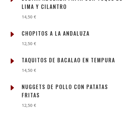
LIMA Y CILANTRO
14,50 €
E
CHOPITOS A LA ANDALUZA
12,50 €
E
TAQUITOS DE BACALAO EN TEMPURA
14,50 €
E
NUGGETS DE POLLO CON PATATAS
FRITAS
12,50 €