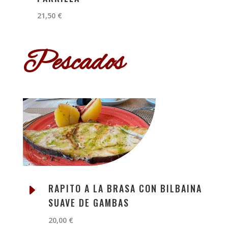
21,50 €
Pescados
E
RAPITO A LA BRASA CON BILBAINA
SUAVE DE GAMBAS
20,00 €