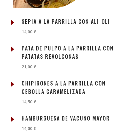
E
SEPIA A LA PARRILLA CON ALI-OLI
14,00 €
E
PATA DE PULPO A LA PARRILLA CON
PATATAS REVOLCONAS
21,00 €
E
CHIPIRONES A LA PARRILLA CON
CEBOLLA CARAMELIZADA
14,50 €
E
HAMBURGUESA DE VACUNO MAYOR
14,00 €