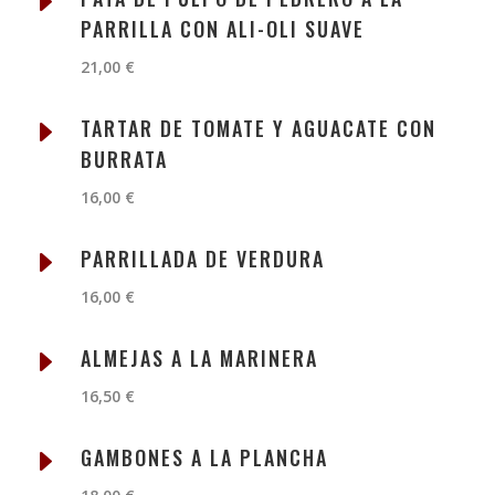
E
PARRILLA CON ALI-OLI SUAVE
21,00 €
E
TARTAR DE TOMATE Y AGUACATE CON
BURRATA
16,00 €
E
PARRILLADA DE VERDURA
16,00 €
E
ALMEJAS A LA MARINERA
16,50 €
E
GAMBONES A LA PLANCHA